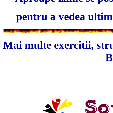
pentru a vedea ultim
Mai multe exercitii, str
B