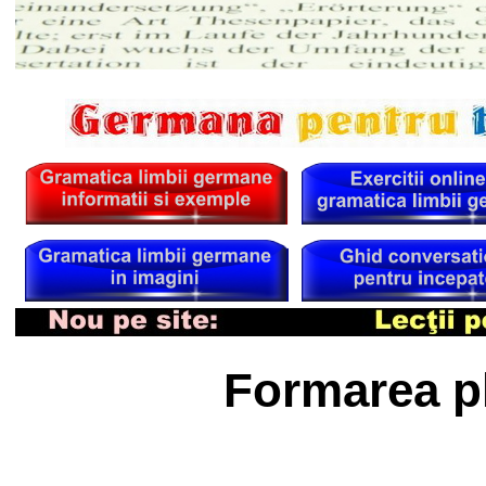
Formarea pl