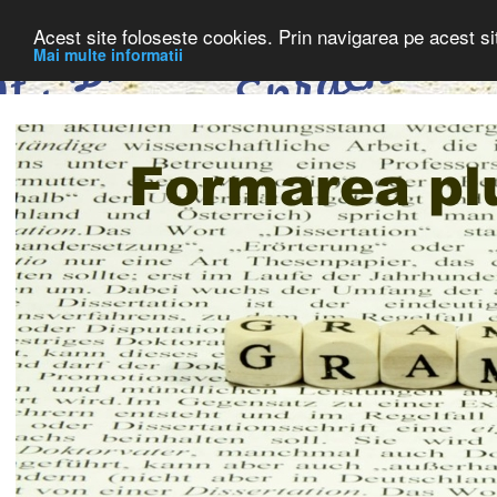
Acest site foloseste cookies. Prin navigarea pe acest sit
Mai multe informatii