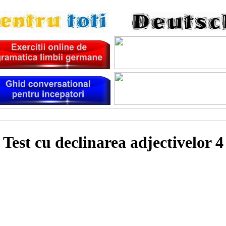
Test cu declinarea adjectivelor 4