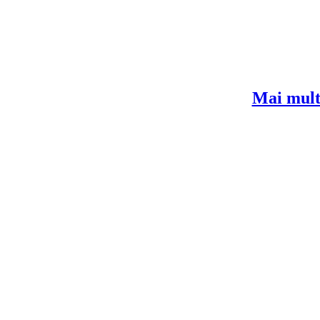
Mai mult