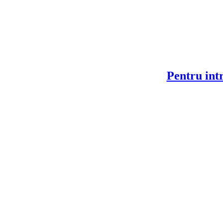
Pentru intr