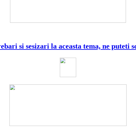
ebari si sesizari la aceasta tema, ne puteti s