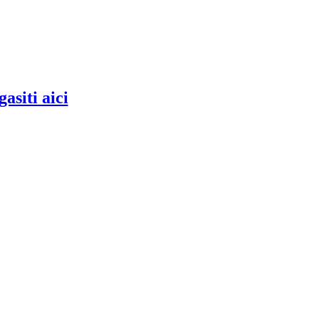
gasiti aici