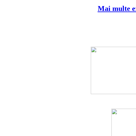
Mai multe ex