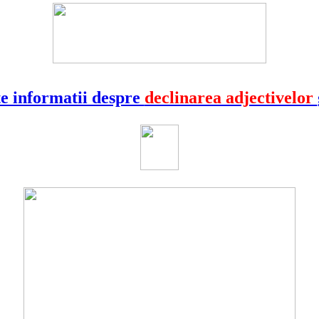
e informatii despre
declinarea adjectivelor