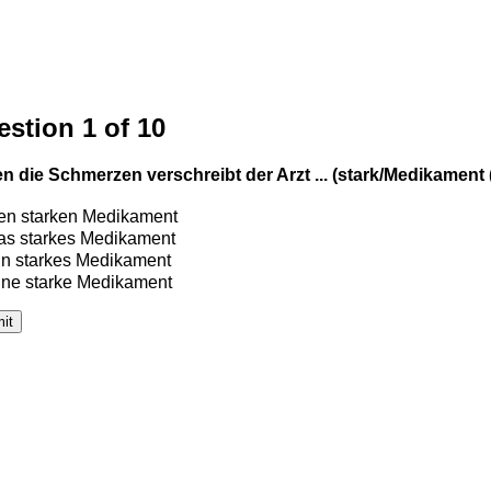
stion 1 of 10
n die Schmerzen verschreibt der Arzt ... (stark/Medikament (
en starken Medikament
s starkes Medikament
n starkes Medikament
ne starke Medikament