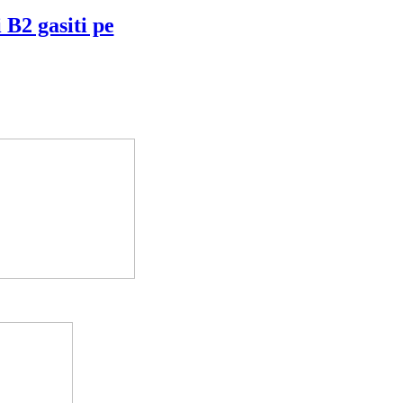
 B2 gasiti pe