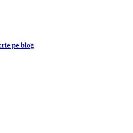
crie pe blog