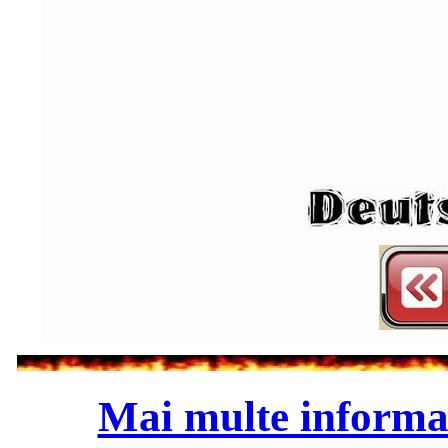
Mai multe informa