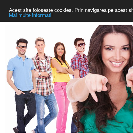
Acest site foloseste cookies. Prin navigarea pe acest sit
Mai multe informatii