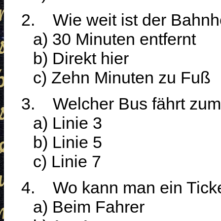
2.
Wie weit ist der Bahnh
a) 30 Minuten entfernt
b) Direkt hier
c) Zehn Minuten zu Fuß
3.
Welcher Bus fährt zu
a) Linie 3
b) Linie 5
c) Linie 7
4.
Wo kann man ein Tick
a) Beim Fahrer