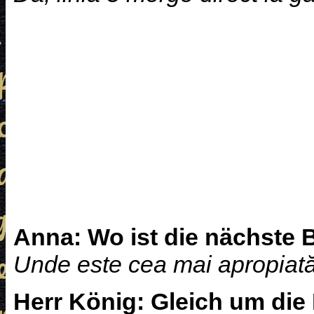
Anna:
Wo ist die nächste 
Unde este cea mai apropiată
Herr König:
Gleich um die