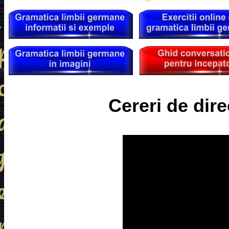
Cereri de dire