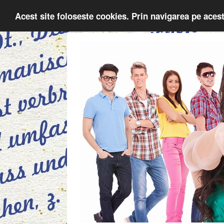
Acest site foloseste cookies. Prin navigarea pe acest