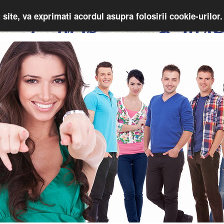
 site, va exprimati acordul asupra folosirii cookie-urilor